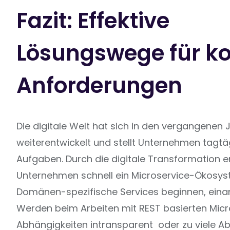
Fazit: Effektive
Lösungswege für k
Anforderungen
Die digitale Welt hat sich in den vergangenen
weiterentwickelt und stellt Unternehmen tagtä
Aufgaben. Durch die digitale Transformation e
Unternehmen schnell ein Microservice-Ökosyst
Domänen-spezifische Services beginnen, einand
Werden beim Arbeiten mit REST basierten Micr
Abhängigkeiten intransparent oder zu viele A