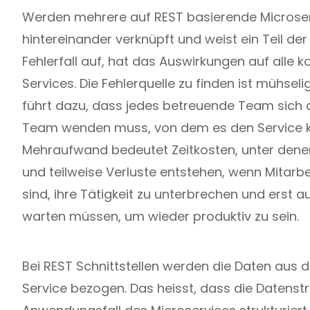
Werden mehrere auf REST basierende Microse
hintereinander verknüpft und weist ein Teil der
Fehlerfall auf, hat das Auswirkungen auf alle
Services. Die Fehlerquelle zu finden ist mühsel
führt dazu, dass jedes betreuende Team sich
Team wenden muss, von dem es den Service k
Mehraufwand bedeutet Zeitkosten, unter denen
und teilweise Verluste entstehen, wenn Mitar
sind, ihre Tätigkeit zu unterbrechen und erst
warten müssen, um wieder produktiv zu sein.
Bei REST Schnittstellen werden die Daten aus 
Service bezogen. Das heisst, dass die Datenstr