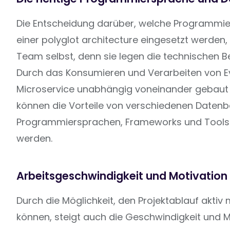
Die Entscheidung darüber, welche Programmie
einer polyglot architecture eingesetzt werden
Team selbst, denn sie legen die technischen B
Durch das Konsumieren und Verarbeiten von E
Microservice unabhängig voneinander gebaut
können die Vorteile von verschiedenen Datenb
Programmiersprachen, Frameworks und Tools e
werden.
Arbeitsgeschwindigkeit und Motivation
Durch die Möglichkeit, den Projektablauf akti
können, steigt auch die Geschwindigkeit und M