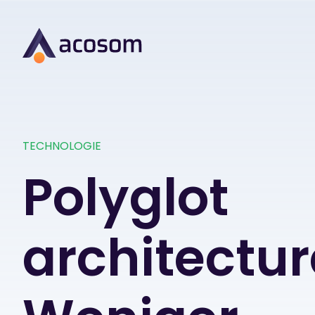
TECHNOLOGIE
Polyglot
architectur