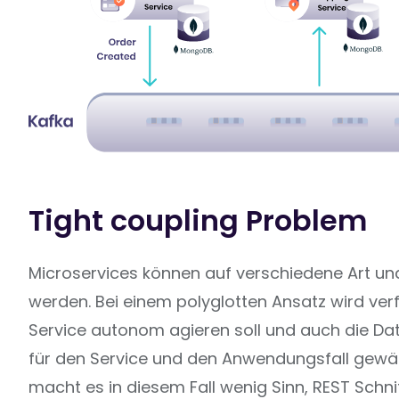
Tight coupling Problem
Microservices können auf verschiedene Art u
werden. Bei einem polyglotten Ansatz wird verf
Service autonom agieren soll und auch die Da
für den Service und den Anwendungsfall gewäh
macht es in diesem Fall wenig Sinn, REST Schnit