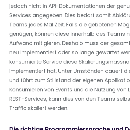
jedoch nicht in API-Dokumentationen der genu
Services angegeben. Dies bedarf somit Abklär
Teams jedes Mal Zeit. Falls die gebotenen Mögl
genügen, können diese innerhalb des Teams n
Aufwand mitigieren. Deshalb muss der gesamt
neu implementiert oder so lange gewartet wer
konsumierte Service diese Skalierungsmassn
implementiert hat. Unter Umständen dauert di
und führt zum Stillstand der eigenen Applikati
Konsumieren von Events und die Nutzung von Li
REST-Services, kann dies von den Teams selbst
Traffic skaliert werden.
Die richtige Programmiersprache und 