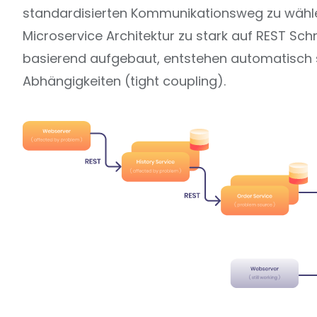
standardisierten Kommunikationsweg zu wähle
Microservice Architektur zu stark auf REST Schn
basierend aufgebaut, entstehen automatisch 
Abhängigkeiten (tight coupling).