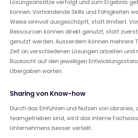
Lösungsansätze verfolgt und zum Ergebnis ge
können. Vorhandende Skills und Fähigkeiten w
Weise sinnvoll ausgeschöpft, statt limitiert. 
Ressourcen können direkt genutzt, statt zuers
genutzt werden. Ausserdem können mehrere T
Zeit an verschiedenen Lösungen arbeiten und
Rücksicht auf den jeweiligen Entwicklungssta
Übergaben warten.
Sharing von Know-how
Durch das Einführen und Nutzen von Libraries, d
teamgetrieben sind, wird das interne Fachwis
Unternehmens besser verteilt.‍