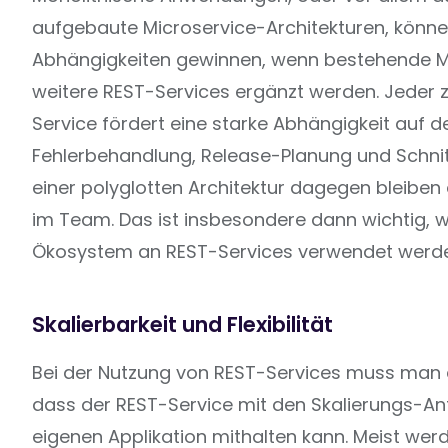
aufgebaute Microservice-Architekturen, könne
Abhängigkeiten gewinnen, wenn bestehende M
weitere REST-Services ergänzt werden. Jeder 
Service fördert eine starke Abhängigkeit auf d
Fehlerbehandlung, Release-Planung und Schnitt
einer polyglotten Architektur dagegen bleiben
im Team. Das ist insbesondere dann wichtig, 
Ökosystem an REST-Services verwendet werden
Skalierbarkeit und Flexibilität
Bei der Nutzung von REST-Services muss man 
dass der REST-Service mit den Skalierungs-A
eigenen Applikation mithalten kann. Meist werd