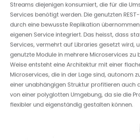
Streams diejenigen konsumiert, die für die U
Services benötigt werden. Die genutzten REST
durch eine bewusste Replikation übernommen
eigenen Service integriert. Das heisst, dass sta
Services, vermehrt auf Libraries gesetzt wird
genutzte Module in mehrere Microservices zu b
Weise entsteht eine Architektur mit einer flach
Microservices, die in der Lage sind, autonom z
einer unabhängigen Struktur profitieren auch 
von einer polyglotten Umgebung, da sie die Pr
flexibler und eigenständig gestalten können.