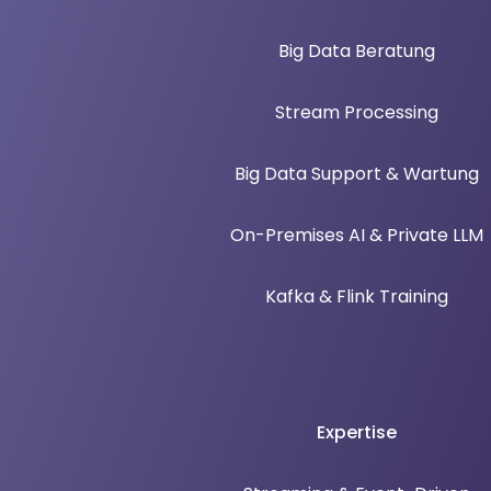
Big Data Beratung
Stream Processing
Big Data Support & Wartung
On-Premises AI & Private LLM
Kafka & Flink Training
Expertise