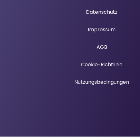
Datenschutz
Impressum
AGB
Cookie-Richtlinie
Nutzungsbedingungen