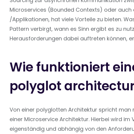
Sourcing zur asynchronen Kommunikation zw
Microservices (Bounded Contexts) oder auch
/Applikationen, hat viele Vorteile zu bieten. W
Pattern verbirgt, wann es Sinn ergibt es zu nu
Herausforderungen dabei auftreten können, erfa
Wie funktioniert ein
polyglot architectu
Von einer polyglotten Architektur spricht man
einer Microservice Architektur. Hierbei wird im 
eigenständig und abhängig von den Anforderu