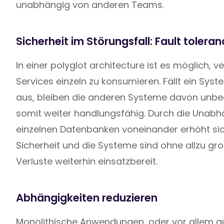
unabhängig von anderen Teams.
Sicherheit im Störungsfall: Fault tolera
In einer polyglot architecture ist es möglich, 
Services einzeln zu konsumieren. Fällt ein Sys
aus, bleiben die anderen Systeme davon unbee
somit weiter handlungsfähig. Durch die Unabh
einzelnen Datenbanken voneinander erhöht sich
Sicherheit und die Systeme sind ohne allzu gr
Verluste weiterhin einsatzbereit.
Abhängigkeiten reduzieren
Monolithische Anwendungen, oder vor allem a