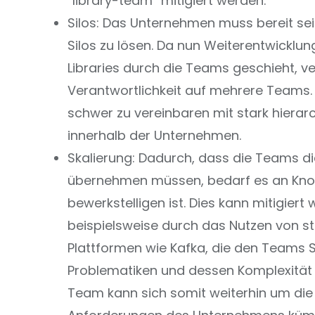
“library-team” mitigiert werden.
Silos: Das Unternehmen muss bereit sei
Silos zu lösen. Da nun Weiterentwicklu
Libraries durch die Teams geschieht, ver
Verantwortlichkeit auf mehrere Teams. D
schwer zu vereinbaren mit stark hierar
innerhalb der Unternehmen.
Skalierung: Dadurch, dass die Teams di
übernehmen müssen, bedarf es an Kno
bewerkstelligen ist. Dies kann mitigiert
beispielsweise durch das Nutzen von s
Plattformen wie Kafka, die den Teams 
Problematiken und dessen Komplexitä
Team kann sich somit weiterhin um die 