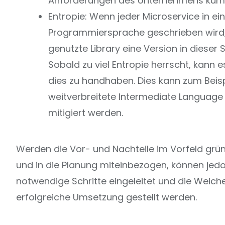
Anforderungen des Unternehmens küm
Entropie: Wenn jeder Microservice in ei
Programmiersprache geschrieben wird,
genutzte Library eine Version in dieser 
Sobald zu viel Entropie herrscht, kann 
dies zu handhaben. Dies kann zum Beisp
weitverbreitete Intermediate Langua
mitigiert werden.
Werden die Vor- und Nachteile im Vorfeld gr
und in die Planung miteinbezogen, können jedo
notwendige Schritte eingeleitet und die Weiche
erfolgreiche Umsetzung gestellt werden.‍