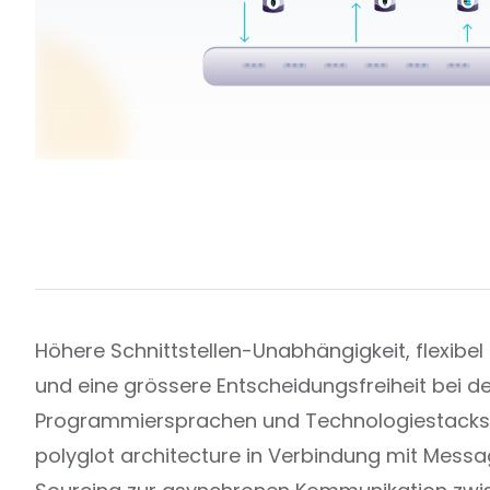
Höhere Schnittstellen-Unabhängigkeit, flexibe
und eine grössere Entscheidungsfreiheit bei d
Programmiersprachen und Technologiestacks: 
polyglot architecture in Verbindung mit Messa