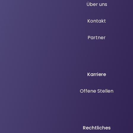
Über uns
Kontakt
Partner
Karriere
Offene Stellen
Rechtliches