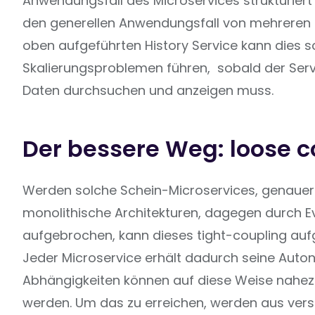
Anwendungsfall des Microservices strukturiert 
den generellen Anwendungsfall von mehreren
oben aufgeführten History Service kann dies sc
Skalierungsproblemen führen, sobald der Ser
Daten durchsuchen und anzeigen muss.‍
Der bessere Weg: loose c
Werden solche Schein-Microservices, genaue
monolithische Architekturen, dagegen durch E
aufgebrochen, kann dieses tight-coupling auf
Jeder Microservice erhält dadurch seine Auto
Abhängigkeiten können auf diese Weise nah
werden. Um das zu erreichen, werden aus ver