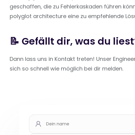
geschaffen, die zu Fehlerkaskaden führen könne
polyglot architecture eine zu empfehlende Lö
📝 Gefällt dir, was du liest
Dann lass uns in Kontakt treten! Unser Engine
sich so schnell wie möglich bei dir melden.