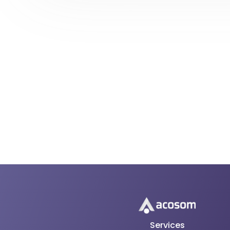
Services