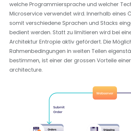
welche Programmiersprache und welcher Tec
Microservice verwendet wird. Innerhalb eines
somit verschiedene Sprachen und Stacks einge
bedient werden. Statt zu limitieren wird bei ein
Architektur Entropie aktiv gefördert. Die Möglich
Rahmenbedingungen in weiten Teilen eigenstä
bestimmen, ist einer der grossen Vorteile einer
architecture.