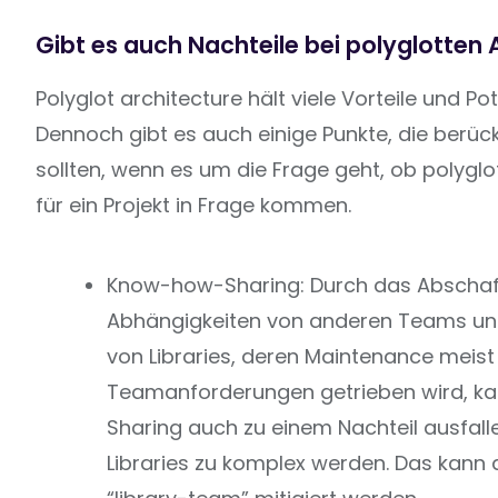
Gibt es auch Nachteile bei polyglotten 
Polyglot architecture hält viele Vorteile und Pot
Dennoch gibt es auch einige Punkte, die berüc
sollten, wenn es um die Frage geht, ob polyglo
für ein Projekt in Frage kommen.
Know-how-Sharing: Durch das Abschaf
Abhängigkeiten von anderen Teams un
von Libraries, deren Maintenance meist
Teamanforderungen getrieben wird, 
Sharing auch zu einem Nachteil ausfallen
Libraries zu komplex werden. Das kann a