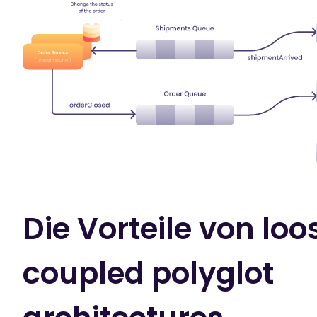
Die Vorteile von loo
coupled polyglot