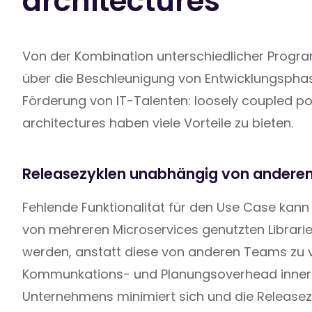
architectures
Von der Kombination unterschiedlicher Progr
über die Beschleunigung von Entwicklungsphas
Förderung von IT-Talenten: loosely coupled po
architectures haben viele Vorteile zu bieten.
Releasezyklen unabhängig von andere
Fehlende Funktionalität für den Use Case kann
von mehreren Microservices genutzten Librari
werden, anstatt diese von anderen Teams zu v
Kommunkations- und Planungsoverhead inner
Unternehmens minimiert sich und die Releasez