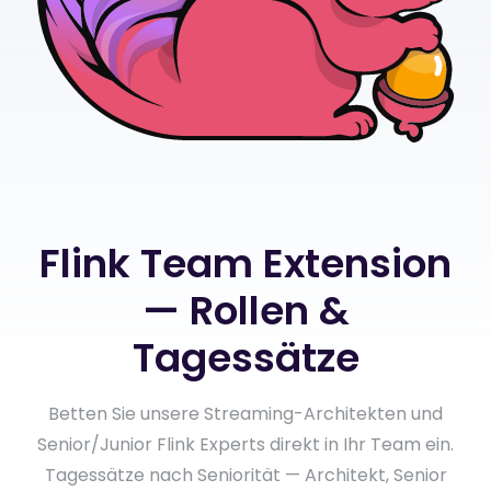
Flink Team Extension
— Rollen &
Tagessätze
Betten Sie unsere Streaming-Architekten und
Senior/Junior Flink Experts direkt in Ihr Team ein.
Tagessätze nach Seniorität — Architekt, Senior