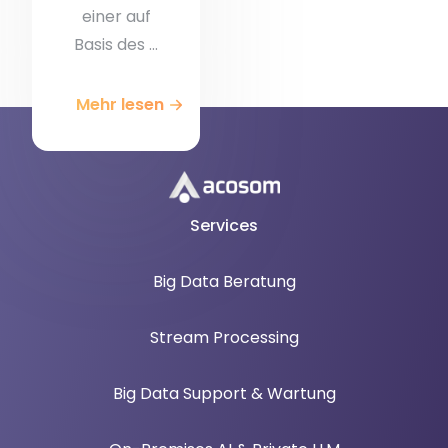
einer auf
Basis des ...
Mehr lesen
Services
Big Data Beratung
Stream Processing
Big Data Support & Wartung