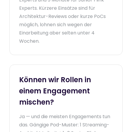
Experts. Kürzere Einsätze sind für
Architektur-Reviews oder kurze PoCs
möglich, lohnen sich wegen der
Einarbeitung aber selten unter 4
Wochen.
Können wir Rollen in
einem Engagement
mischen?
Ja — und die meisten Engagements tun
das. Gängige Pod-Muster: 1 Streaming-