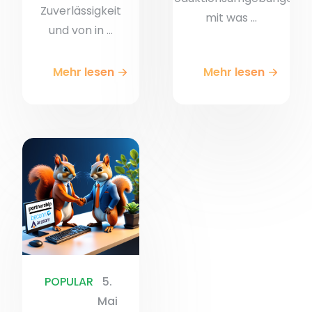
Zuverlässigkeit
mit was ...
und von in ...
Mehr lesen
Mehr lesen
POPULAR
5.
Mai