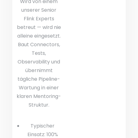
Wird von einem
unserer Senior
Flink Experts
betreut — wird nie
alleine eingesetzt.
Baut Connectors,
Tests,
Observability und
übernimmt
tägliche Pipeline-
Wartung in einer
klaren Mentoring-
Struktur.
Typischer
Einsatz: 100%