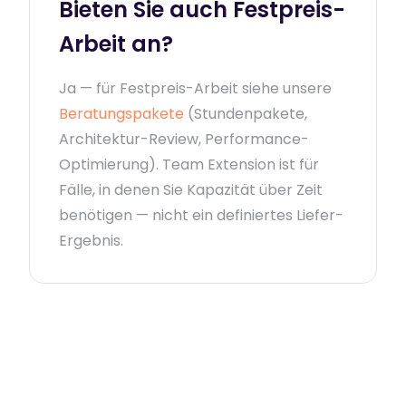
Bieten Sie auch Festpreis-
Arbeit an?
Ja — für Festpreis-Arbeit siehe unsere
Beratungspakete
(Stundenpakete,
Architektur-Review, Performance-
Optimierung). Team Extension ist für
Fälle, in denen Sie Kapazität über Zeit
benötigen — nicht ein definiertes Liefer-
Ergebnis.