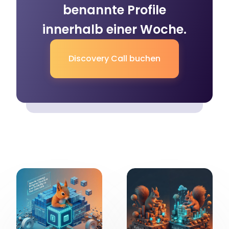
benannte Profile
innerhalb einer Woche.
Discovery Call buchen