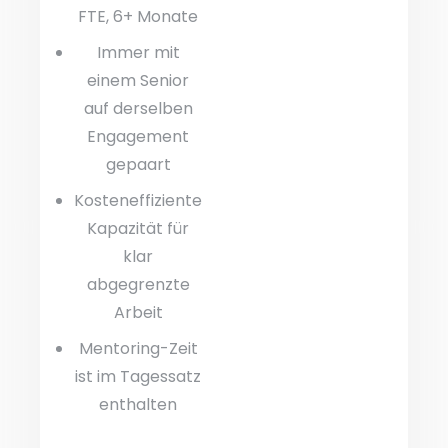
FTE, 6+ Monate
Immer mit
einem Senior
auf derselben
Engagement
gepaart
Kosteneffiziente
Kapazität für
klar
abgegrenzte
Arbeit
Mentoring-Zeit
ist im Tagessatz
enthalten