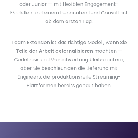
oder Junior — mit flexiblen Engagement-
Modellen und einem benannten Lead Consultant
ab dem ersten Tag.
Team Extension ist das richtige Modell, wenn Sie
Teile der Arbeit externalisieren
möchten —
Codebasis und Verantwortung bleiben intern,
aber Sie beschleunigen die Lieferung mit
Engineers, die produktionsreife Streaming-
Plattformen bereits gebaut haben.