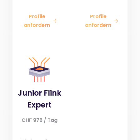
Profile
Profile
anfordern
anfordern
Junior Flink
Expert
CHF 976 / Tag