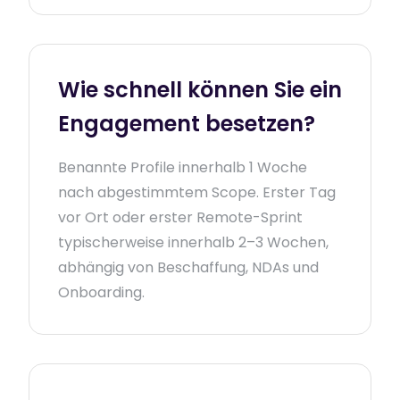
Wie schnell können Sie ein
Engagement besetzen?
Benannte Profile innerhalb 1 Woche
nach abgestimmtem Scope. Erster Tag
vor Ort oder erster Remote-Sprint
typischerweise innerhalb 2–3 Wochen,
abhängig von Beschaffung, NDAs und
Onboarding.