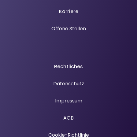
Karriere
Offene Stellen
Rechtliches
Datenschutz
Impressum
AGB
Cookie-Richtlinie