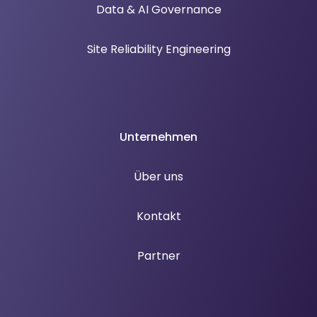
Data & AI Governance
Site Reliability Engineering
Unternehmen
Über uns
Kontakt
Partner