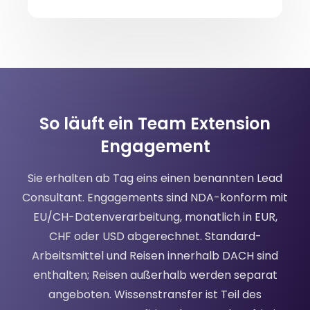
So läuft ein Team Extension
Engagement
Sie erhalten ab Tag eins einen benannten Lead
Consultant. Engagements sind NDA-konform mit
EU/CH-Datenverarbeitung, monatlich in EUR,
CHF oder USD abgerechnet. Standard-
Arbeitsmittel und Reisen innerhalb DACH sind
enthalten; Reisen außerhalb werden separat
angeboten. Wissenstransfer ist Teil des