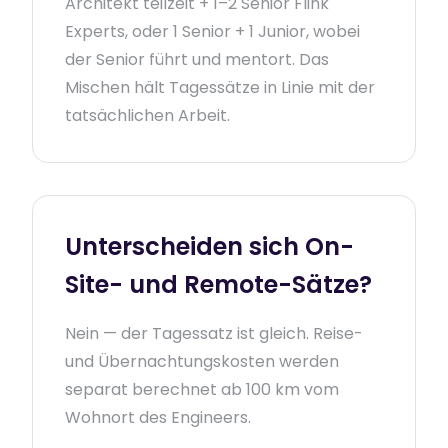
Architekt teilzeit + 1–2 Senior Flink
Experts, oder 1 Senior + 1 Junior, wobei
der Senior führt und mentort. Das
Mischen hält Tagessätze in Linie mit der
tatsächlichen Arbeit.
Unterscheiden sich On-
Site- und Remote-Sätze?
Nein — der Tagessatz ist gleich. Reise-
und Übernachtungskosten werden
separat berechnet ab 100 km vom
Wohnort des Engineers.