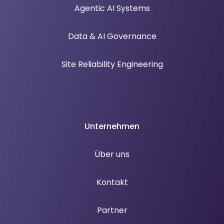
Agentic AI Systems
Data & AI Governance
Site Reliability Engineering
Unternehmen
Über uns
Kontakt
Partner