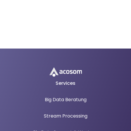
Services
Big Data Beratung
Stream Processing