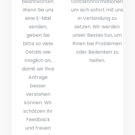
beantworten.
Kontaktinformationen,
Wenn Sie uns
um sich sofort mit uns
eine E-Mail
in Verbindung zu
senden,
setzen. Wir werden
geben Sie
unser Bestes tun, um
bitte so viele
Ihnen bei Problemen
Details wie
oder Bedenken zu
möglich an,
helfen.
damit wir Ihre
Anfrage
besser
verstehen
können. Wir
schätzen Ihr
Feedback
und freuen