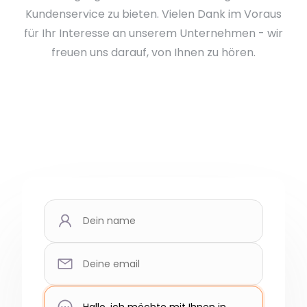
Kundenservice zu bieten. Vielen Dank im Voraus
für Ihr Interesse an unserem Unternehmen - wir
freuen uns darauf, von Ihnen zu hören.