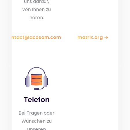
uns darauf,
von Ihnen zu
hören.
contact@acosom.com
matrix.org
Telefon
Bei Fragen oder
Wünschen zu
unseren