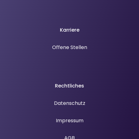
Karriere
Offene Stellen
Rechtliches
Datenschutz
Impressum
AGB