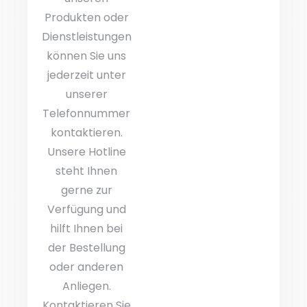
Produkten oder
Dienstleistungen
können Sie uns
jederzeit unter
unserer
Telefonnummer
kontaktieren.
Unsere Hotline
steht Ihnen
gerne zur
Verfügung und
hilft Ihnen bei
der Bestellung
oder anderen
Anliegen.
Kontaktieren Sie