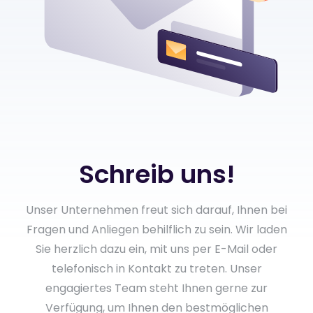
Schreib uns!
Unser Unternehmen freut sich darauf, Ihnen bei
Fragen und Anliegen behilflich zu sein. Wir laden
Sie herzlich dazu ein, mit uns per E-Mail oder
telefonisch in Kontakt zu treten. Unser
engagiertes Team steht Ihnen gerne zur
Verfügung, um Ihnen den bestmöglichen