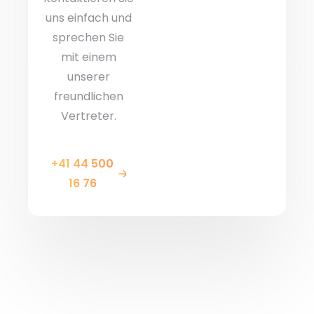
uns einfach und
sprechen Sie
mit einem
unserer
freundlichen
Vertreter.
+41 44 500
16 76