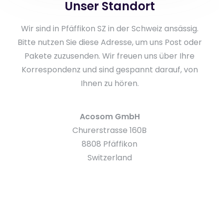
Unser Standort
Wir sind in Pfäffikon SZ in der Schweiz ansässig.
Bitte nutzen Sie diese Adresse, um uns Post oder
Pakete zuzusenden. Wir freuen uns über Ihre
Korrespondenz und sind gespannt darauf, von
Ihnen zu hören.
Acosom GmbH
Churerstrasse 160B
8808 Pfäffikon
Switzerland