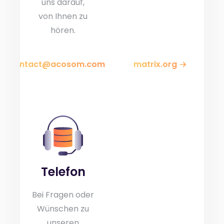
uns darauf,
von Ihnen zu
hören.
contact@acosom.com
matrix.org
Telefon
Bei Fragen oder
Wünschen zu
unseren