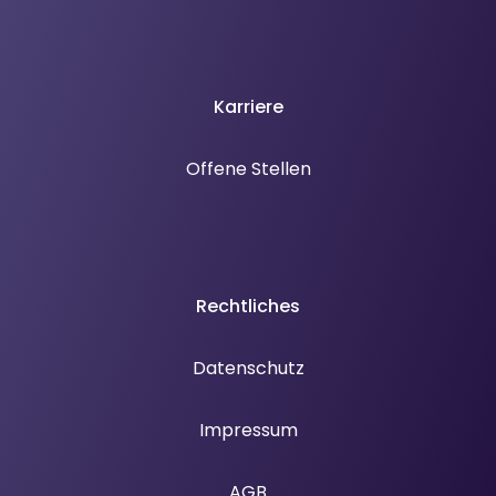
Karriere
Offene Stellen
Rechtliches
Datenschutz
Impressum
AGB