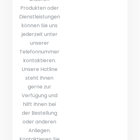
Produkten oder
Dienstleistungen
können Sie uns
jederzeit unter
unserer
Telefonnummer
kontaktieren.
Unsere Hotline
steht Ihnen
gerne zur
Verfügung und
hilft Ihnen bei
der Bestellung
oder anderen
Anliegen.
Kontaktieren Sie