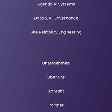
Agentic AI Systems
Data & AI Governance
Site Reliability Engineering
Unternehmen
Über uns
Kontakt
Partner