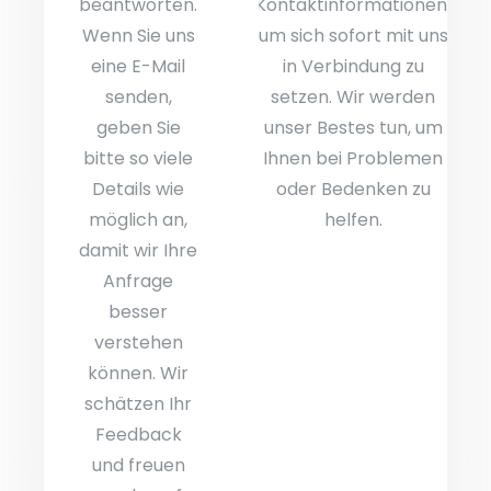
beantworten.
Kontaktinformationen,
Wenn Sie uns
um sich sofort mit uns
eine E-Mail
in Verbindung zu
senden,
setzen. Wir werden
geben Sie
unser Bestes tun, um
bitte so viele
Ihnen bei Problemen
Details wie
oder Bedenken zu
möglich an,
helfen.
damit wir Ihre
Anfrage
besser
verstehen
können. Wir
schätzen Ihr
Feedback
und freuen