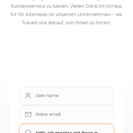
Kundenservice zu bieten. Vielen Dank im Voraus
für Ihr Interesse an unserem Unternehmen - wir
freuen uns darauf, von Ihnen zu hören.