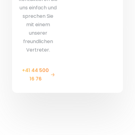
uns einfach und
sprechen Sie
mit einem
unserer
freundlichen
Vertreter.
+41 44 500
16 76