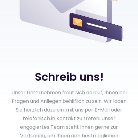
Schreib uns!
Unser Unternehmen freut sich darauf, Ihnen bei
Fragen und Anliegen behilflich zu sein. Wir laden
Sie herzlich dazu ein, mit uns per E-Mail oder
telefonisch in Kontakt zu treten. Unser
engagiertes Team steht Ihnen gerne zur
Verfügung, um Ihnen den bestmöglichen