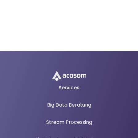
Services
Big Data Beratung
Stream Processing