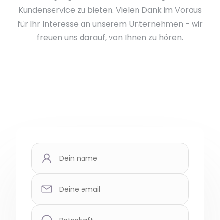
Kundenservice zu bieten. Vielen Dank im Voraus
für Ihr Interesse an unserem Unternehmen - wir
freuen uns darauf, von Ihnen zu hören.