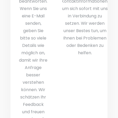
beantworten.
Kontaktinformationen,
Wenn Sie uns
um sich sofort mit uns
eine E-Mail
in Verbindung zu
senden,
setzen. Wir werden
geben Sie
unser Bestes tun, um
bitte so viele
Ihnen bei Problemen
Details wie
oder Bedenken zu
möglich an,
helfen.
damit wir Ihre
Anfrage
besser
verstehen
können. Wir
schätzen Ihr
Feedback
und freuen