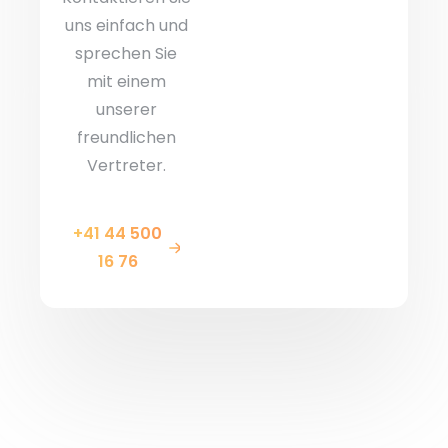
uns einfach und
sprechen Sie
mit einem
unserer
freundlichen
Vertreter.
+41 44 500
16 76