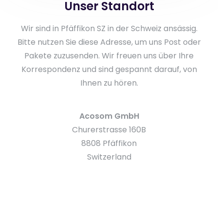
Unser Standort
Wir sind in Pfäffikon SZ in der Schweiz ansässig.
Bitte nutzen Sie diese Adresse, um uns Post oder
Pakete zuzusenden. Wir freuen uns über Ihre
Korrespondenz und sind gespannt darauf, von
Ihnen zu hören.
Acosom GmbH
Churerstrasse 160B
8808 Pfäffikon
Switzerland