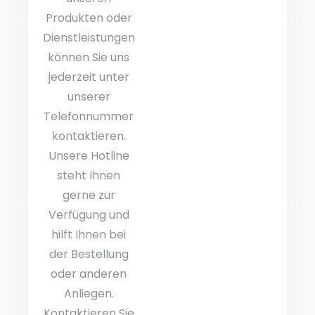
Produkten oder
Dienstleistungen
können Sie uns
jederzeit unter
unserer
Telefonnummer
kontaktieren.
Unsere Hotline
steht Ihnen
gerne zur
Verfügung und
hilft Ihnen bei
der Bestellung
oder anderen
Anliegen.
Kontaktieren Sie