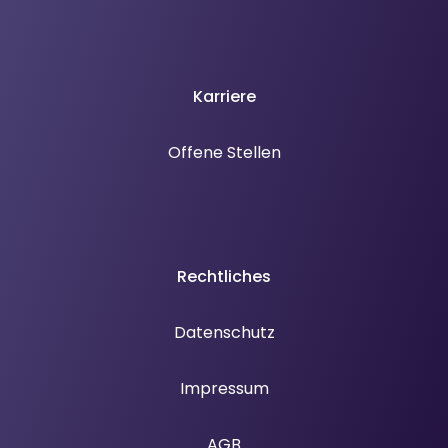
Karriere
Offene Stellen
Rechtliches
Datenschutz
Impressum
AGB