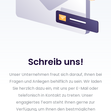
Schreib uns!
Unser Unternehmen freut sich darauf, Ihnen bei
Fragen und Anliegen behilflich zu sein. Wir laden
Sie herzlich dazu ein, mit uns per E-Mail oder
telefonisch in Kontakt zu treten. Unser
engagiertes Team steht Ihnen gerne zur
Verfügung, um Ihnen den bestmöglichen