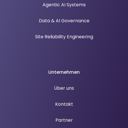
Agentic AI Systems
Data & AI Governance
Site Reliability Engineering
Unternehmen
Über uns
Kontakt
Partner