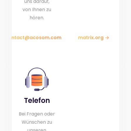
uns darauf,
von Ihnen zu
hören.
contact@acosom.com
matrix.org
Telefon
Bei Fragen oder
Wünschen zu
unseren