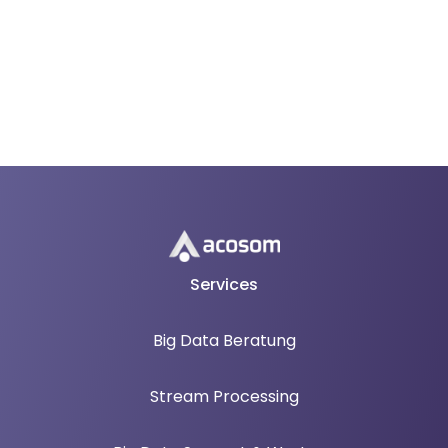
Services
Big Data Beratung
Stream Processing